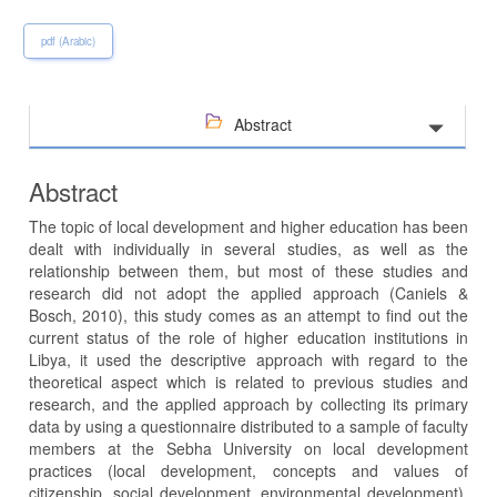
pdf (Arabic)
Abstract
Abstract
The topic of local development and higher education has been
dealt with individually in several studies, as well as the
relationship between them, but most of these studies and
research did not adopt the applied approach (Caniels &
Bosch, 2010), this study comes as an attempt to find out the
current status of the role of higher education institutions in
Libya, it used the descriptive approach with regard to the
theoretical aspect which is related to previous studies and
research, and the applied approach by collecting its primary
data by using a questionnaire distributed to a sample of faculty
members at the Sebha University on local development
practices (local development, concepts and values of
citizenship, social development, environmental development).