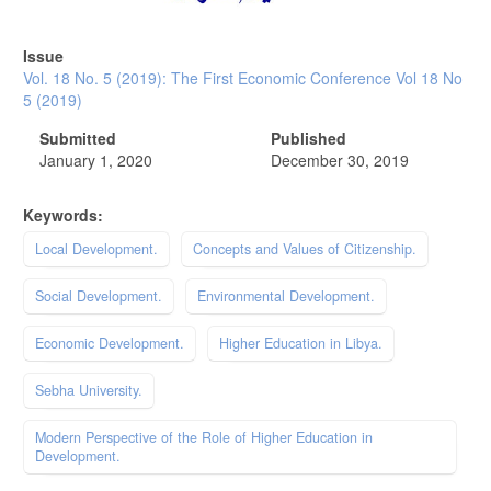
Issue
Vol. 18 No. 5 (2019): The First Economic Conference Vol 18 No
5 (2019)
Submitted
Published
January 1, 2020
December 30, 2019
Keywords:
Local Development.
Concepts and Values of Citizenship.
Social Development.
Environmental Development.
Economic Development.
Higher Education in Libya.
Sebha University.
Modern Perspective of the Role of Higher Education in
Development.