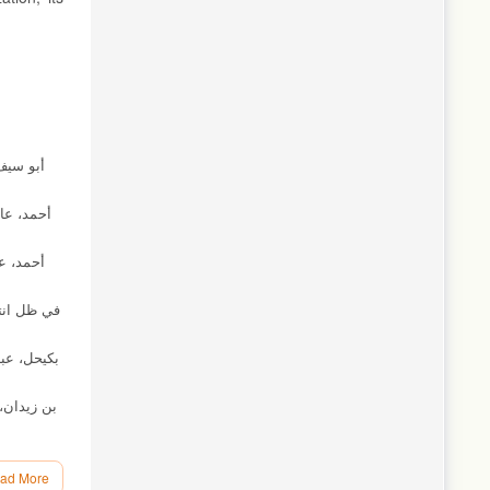
ad More