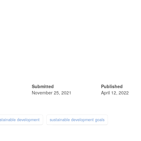
Submitted
Published
November 25, 2021
April 12, 2022
stainable development
sustainable development goals