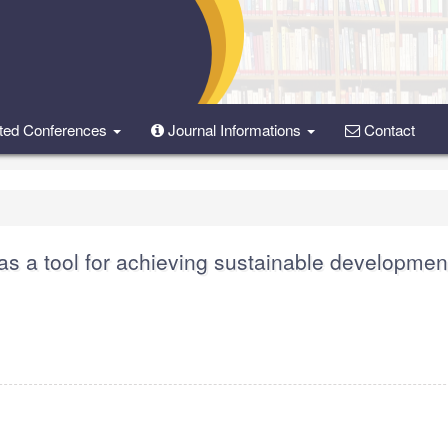
ted Conferences
Journal Informations
Contact
as a tool for achieving sustainable developmen